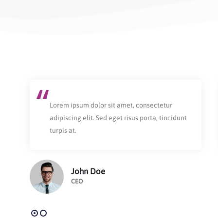
Lorem ipsum dolor sit amet, consectetur
adipiscing elit. Sed eget risus porta, tincidunt
turpis at.
John Doe
CEO