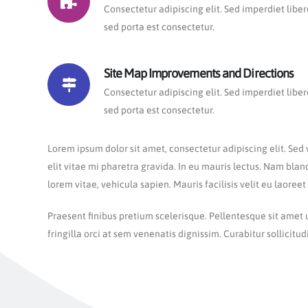
Consectetur adipiscing elit. Sed imperdiet liber
sed porta est consectetur.
Site Map Improvements and Directions
Consectetur adipiscing elit. Sed imperdiet liber
sed porta est consectetur.
Lorem ipsum dolor sit amet, consectetur adipiscing elit. Sed 
elit vitae mi pharetra gravida. In eu mauris lectus. Nam blan
lorem vitae, vehicula sapien. Mauris facilisis velit eu laoreet
Praesent finibus pretium scelerisque. Pellentesque sit amet
fringilla orci at sem venenatis dignissim. Curabitur sollicitud