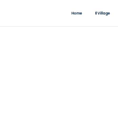
Home
Il Village