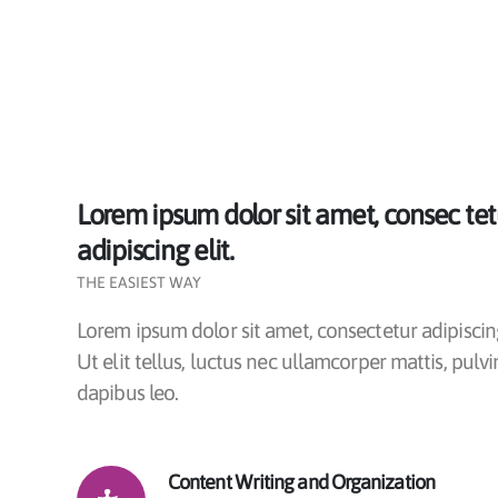
Lorem ipsum dolor sit amet, consec tet
adipiscing elit.
THE EASIEST WAY
Lorem ipsum dolor sit amet, consectetur adipiscing
Ut elit tellus, luctus nec ullamcorper mattis, pulvi
dapibus leo.
Content Writing and Organization